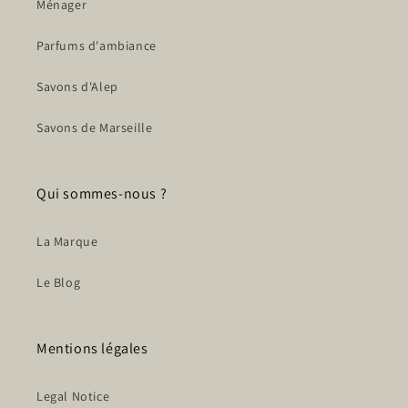
Ménager
Parfums d'ambiance
Savons d'Alep
Savons de Marseille
Qui sommes-nous ?
La Marque
Le Blog
Mentions légales
Legal Notice