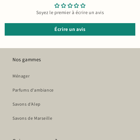
Soyez le premier à écrire un avis
Écrire un avis
Nos gammes
Ménager
Parfums d'ambiance
Savons d'Alep
Savons de Marseille