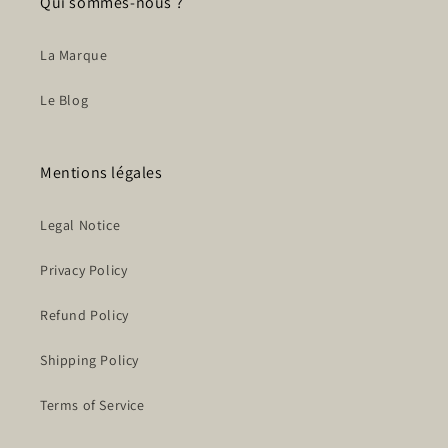
Qui sommes-nous ?
La Marque
Le Blog
Mentions légales
Legal Notice
Privacy Policy
Refund Policy
Shipping Policy
Terms of Service