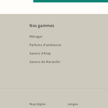
Nos gammes
Ménager
Parfums d'ambiance
Savons d'Alep
Savons de Marseille
Pays/région
Langue