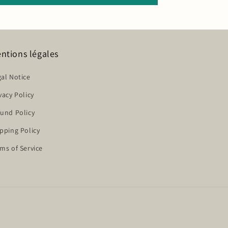
ntions légales
al Notice
vacy Policy
und Policy
pping Policy
ms of Service