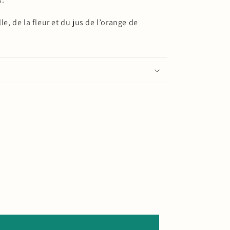
le, de la fleur et du jus de l’orange de