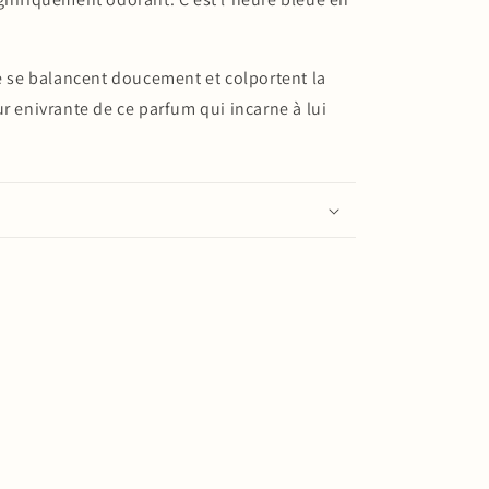
de se balancent doucement et colportent la
r enivrante de ce parfum qui incarne à lui