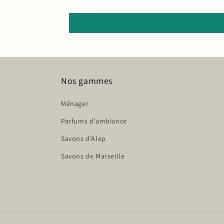
Nos gammes
Ménager
Parfums d'ambiance
Savons d'Alep
Savons de Marseille