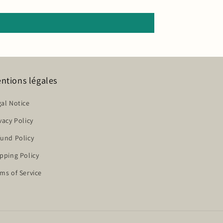
ntions légales
al Notice
vacy Policy
und Policy
pping Policy
ms of Service