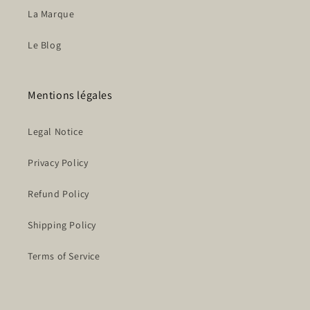
La Marque
Le Blog
Mentions légales
Legal Notice
Privacy Policy
Refund Policy
Shipping Policy
Terms of Service