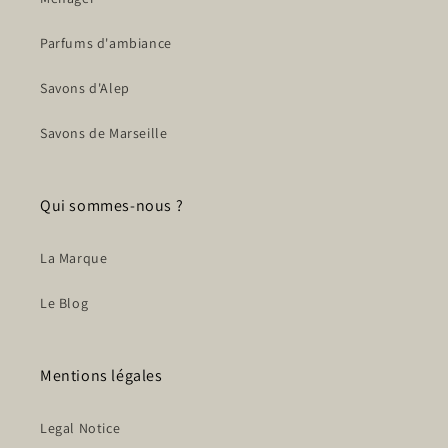
Parfums d'ambiance
Savons d'Alep
Savons de Marseille
Qui sommes-nous ?
La Marque
Le Blog
Mentions légales
Legal Notice