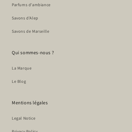
Parfums d'ambiance
Savons d'Alep
Savons de Marseille
Qui sommes-nous ?
La Marque
Le Blog
Mentions légales
Legal Notice
Privacy Policy