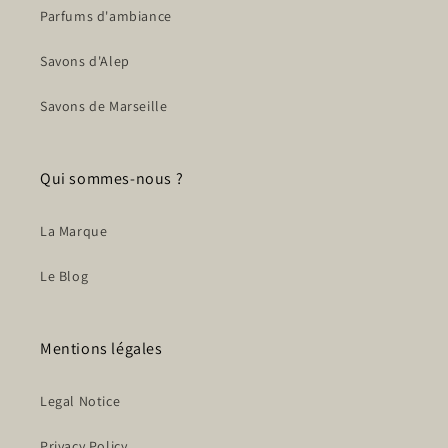
Parfums d'ambiance
Savons d'Alep
Savons de Marseille
Qui sommes-nous ?
La Marque
Le Blog
Mentions légales
Legal Notice
Privacy Policy