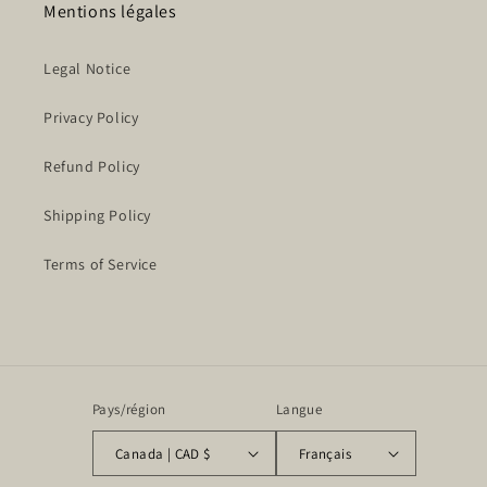
Mentions légales
Legal Notice
Privacy Policy
Refund Policy
Shipping Policy
Terms of Service
Pays/région
Langue
Canada | CAD $
Français