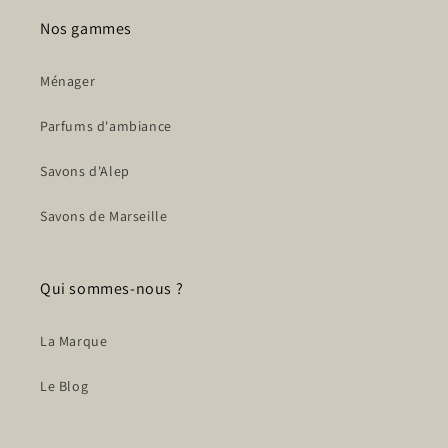
Nos gammes
Ménager
Parfums d'ambiance
Savons d'Alep
Savons de Marseille
Qui sommes-nous ?
La Marque
Le Blog