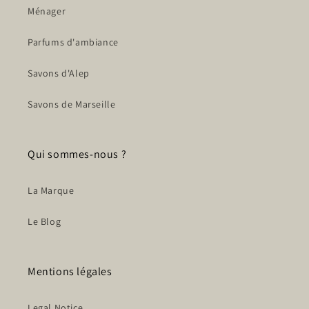
Ménager
Parfums d'ambiance
Savons d'Alep
Savons de Marseille
Qui sommes-nous ?
La Marque
Le Blog
Mentions légales
Legal Notice