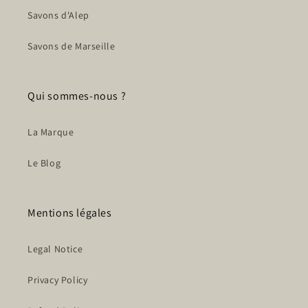
Savons d'Alep
Savons de Marseille
Qui sommes-nous ?
La Marque
Le Blog
Mentions légales
Legal Notice
Privacy Policy